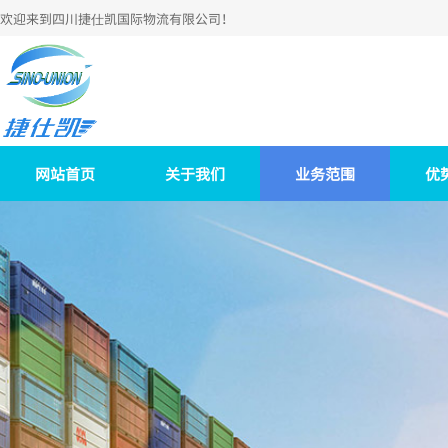
欢迎来到
四川捷仕凯国际物流有限公司
！
网站首页
关于我们
业务范围
优