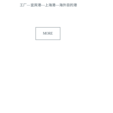
工厂---宜宾港---上海港---海外目的港
MORE