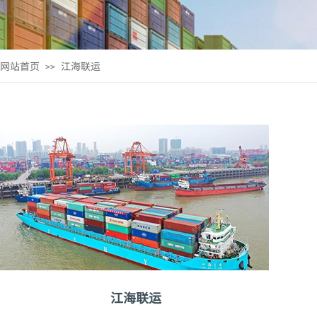
网站首页
江海联运
>>
江海联运