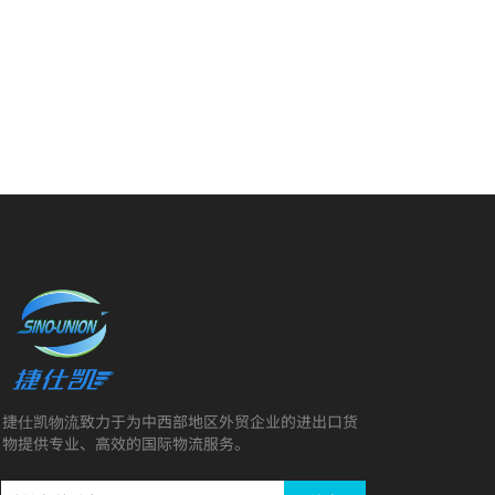
捷仕凯
致力于
为中西部地区外贸企业的进出口货
物流
物提供专业、高效的国际物流服务。