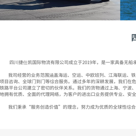
四川捷仕凯国际物流有限公司成立于2019年，是一家具备无船承
我司经营的业务范围涵盖海运、空运、中欧班列、江海联运、铁海
项目咨询、全球门到门等综合服务。通过多年的深耕发展，我们在危险品
铁路平台公司建立了密切的伙伴关系。我们的货物通过上海、宁波
地拥有优质、全面的代理网络，为客户的进出口业务提供专业、安
我们秉承“服务创造价值”的理念，努力成为优质的全球性综合