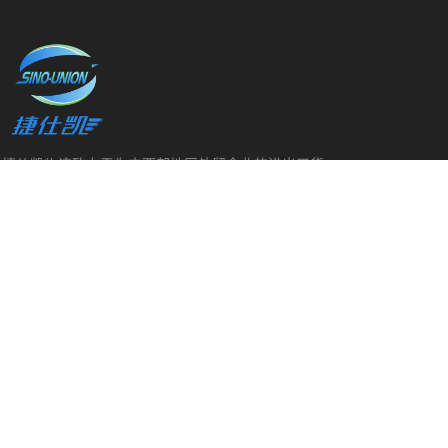
捷仕凯
致力于
为中西部地区外贸企业的进出口货
物流
物提供专业、高效的国际物流服务。
搜索
Copyright © 2019-2024
，
www.sin