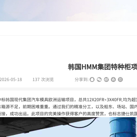
韩国HMM集团特种柜
2026-05-18
|
137
次浏览
|
|
分享到:
标韩国现代集团汽车模具欧洲运输项目，总共12X20FR+3X40FR,均
东箱源不足，前期困难重重。通过我们的精准分工，以及船东、场站、国
衔接，成功出运。此项目的完美操作获得客户的高度赞赏，也标志捷仕凯