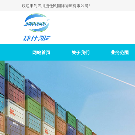
欢迎来到
四川捷仕凯国际物流有限公司
！
网站首页
关于我们
业务范围